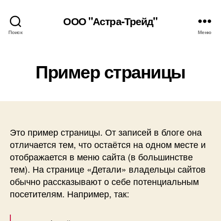
ООО "Астра-Трейд"
Поиск
Меню
Пример страницы
Это пример страницы. От записей в блоге она
отличается тем, что остаётся на одном месте и
отображается в меню сайта (в большинстве
тем). На странице «Детали» владельцы сайтов
обычно рассказывают о себе потенциальным
посетителям. Например, так: