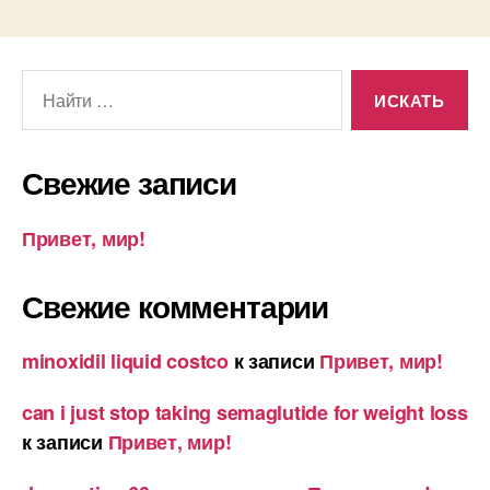
Поиск:
Свежие записи
Привет, мир!
Свежие комментарии
minoxidil liquid costco
к записи
Привет, мир!
can i just stop taking semaglutide for weight loss
к записи
Привет, мир!